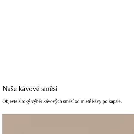
Naše kávové směsi
Objevte široký výběr kávových směsí od mleté kávy po kapsle.