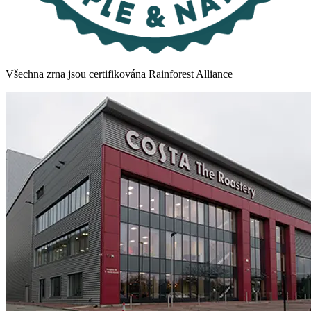
Všechna zrna jsou certifikována Rainforest Alliance