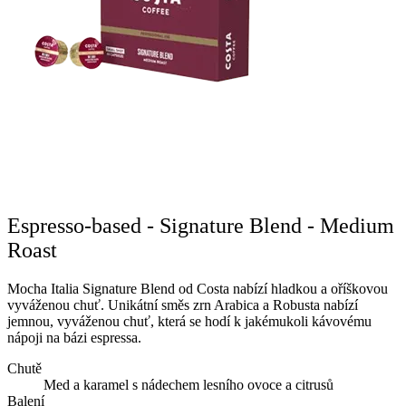
Espresso-based - Signature Blend - Medium
Roast
Mocha Italia Signature Blend od Costa nabízí hladkou a oříškovou
vyváženou chuť. Unikátní směs zrn Arabica a Robusta nabízí
jemnou, vyváženou chuť, která se hodí k jakémukoli kávovému
nápoji na bázi espressa.
Chutě
Med a karamel s nádechem lesního ovoce a citrusů
Balení