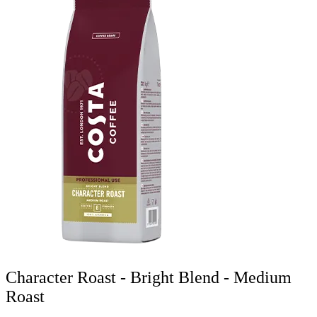
Character Roast - Bright Blend - Medium
Roast