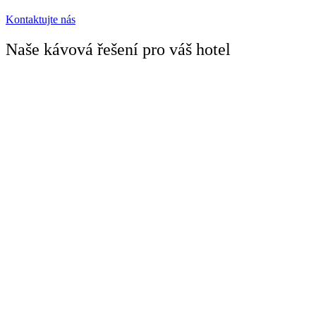
Kontaktujte nás
Naše kávová řešení pro váš hotel