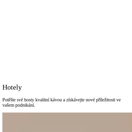
Hotely
Potěšte své hosty kvalitní kávou a získávejte nové příležitosti ve
vašem podnikání.